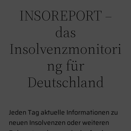
INSOREPORT –
das
Insolvenzmonitori
ng für
Deutschland
Jeden Tag aktuelle Informationen zu
neuen Insolvenzen oder weiteren