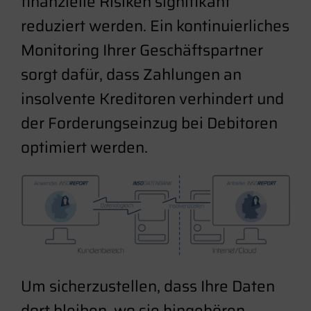
finanzielle Risiken signifikant
reduziert werden. Ein kontinuierliches
Monitoring Ihrer Geschäftspartner
sorgt dafür, dass Zahlungen an
insolvente Kreditoren verhindert und
der Forderungseinzug bei Debitoren
optimiert werden.
Um sicherzustellen, dass Ihre Daten
dort bleiben, wo sie hingehören,