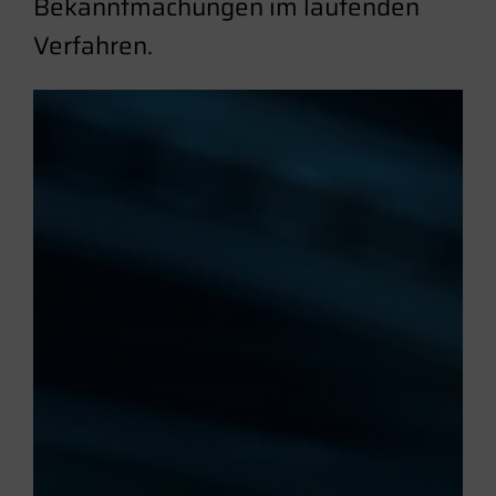
Bekanntmachungen im laufenden
Verfahren.