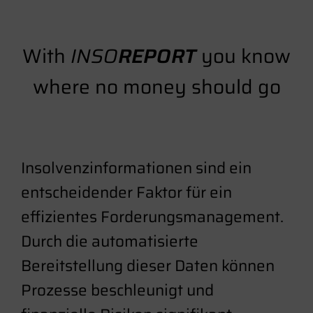
With
INSO
REPORT
you know
where no money should go
Insolvenzinformationen sind ein
entscheidender Faktor für ein
effizientes Forderungsmanagement.
Durch die automatisierte
Bereitstellung dieser Daten können
Prozesse beschleunigt und