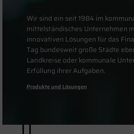
Wir sind ein seit 1984 im kommun
mittelständisches Unternehmen mi
innovativen Lösungen für das Fin
Tag bundesweit große Städte ebe
Landkreise oder kommunale Unter
Erfüllung ihrer Aufgaben.
Produkte und Lösungen