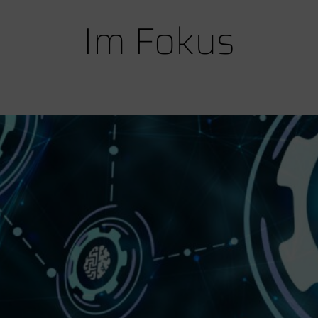
Im Fokus