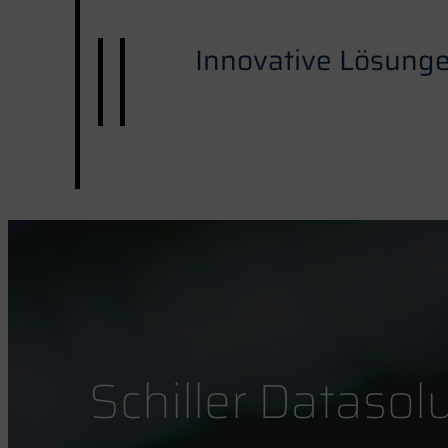
Innovative Lösung
Schiller Datasol