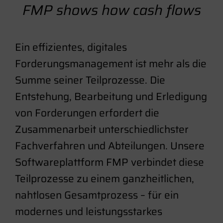
FMP shows how cash flows
Ein effizientes, digitales
Forderungsmanagement ist mehr als die
Summe seiner Teilprozesse. Die
Entstehung, Bearbeitung und Erledigung
von Forderungen erfordert die
Zusammenarbeit unterschiedlichster
Fachverfahren und Abteilungen. Unsere
Softwareplattform FMP verbindet diese
Teilprozesse zu einem ganzheitlichen,
nahtlosen Gesamtprozess – für ein
modernes und leistungsstarkes