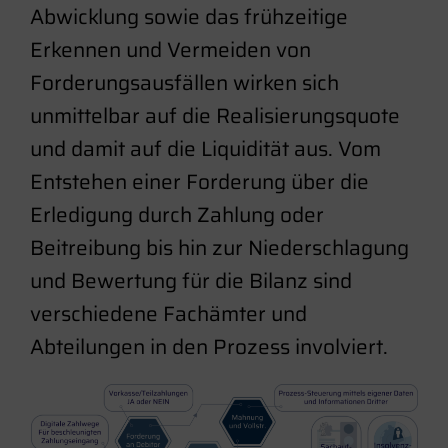
Abwicklung sowie das frühzeitige
Erkennen und Vermeiden von
Forderungsausfällen wirken sich
unmittelbar auf die Realisierungsquote
und damit auf die Liquidität aus. Vom
Entstehen einer Forderung über die
Erledigung durch Zahlung oder
Beitreibung bis hin zur Niederschlagung
und Bewertung für die Bilanz sind
verschiedene Fachämter und
Abteilungen in den Prozess involviert.