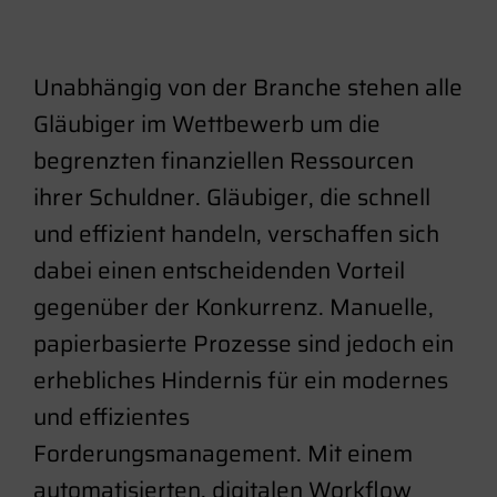
Unabhängig von der Branche stehen alle
Gläubiger im Wettbewerb um die
begrenzten finanziellen Ressourcen
ihrer Schuldner. Gläubiger, die schnell
und effizient handeln, verschaffen sich
dabei einen entscheidenden Vorteil
gegenüber der Konkurrenz. Manuelle,
papierbasierte Prozesse sind jedoch ein
erhebliches Hindernis für ein modernes
und effizientes
Forderungsmanagement. Mit einem
automatisierten, digitalen Workflow