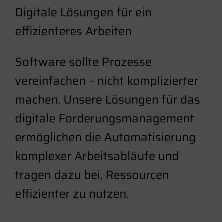
Digitale Lösungen für ein
effizienteres Arbeiten
Software sollte Prozesse
vereinfachen – nicht komplizierter
machen. Unsere Lösungen für das
digitale Forderungsmanagement
ermöglichen die Automatisierung
komplexer Arbeitsabläufe und
tragen dazu bei, Ressourcen
effizienter zu nutzen.