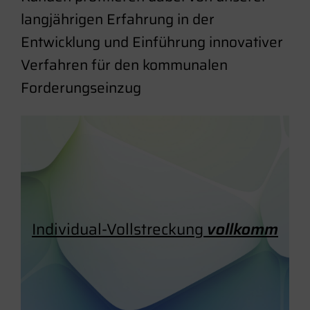
langjährigen Erfahrung in der
Entwicklung und Einführung innovativer
Verfahren für den kommunalen
Forderungseinzug
Individual-Vollstreckung
vollkomm