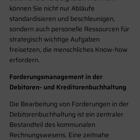
können Sie nicht nur Abläufe
standardisieren und beschleunigen,
sondern auch personelle Ressourcen für
strategisch wichtige Aufgaben
freisetzen, die menschliches Know-how
erfordern.
Forderungsmanagement in der
Debitoren- und Kreditorenbuchhaltung
Die Bearbeitung von Forderungen in der
Debitorenbuchhaltung ist ein zentraler
Bestandteil des kommunalen
Rechnungswesens. Eine zeitnahe