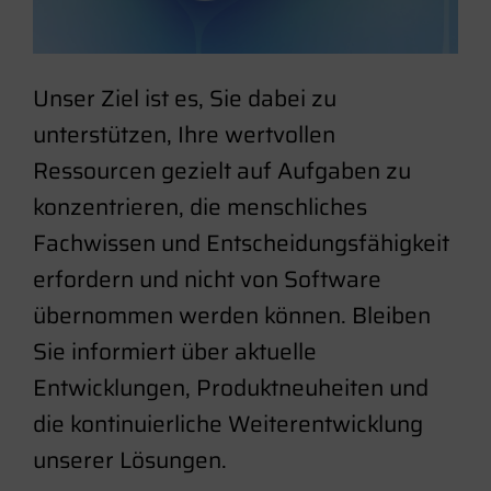
Unser Ziel ist es, Sie dabei zu
unterstützen, Ihre wertvollen
Ressourcen gezielt auf Aufgaben zu
konzentrieren, die menschliches
Fachwissen und Entscheidungsfähigkeit
erfordern und nicht von Software
übernommen werden können. Bleiben
Sie informiert über aktuelle
Entwicklungen, Produktneuheiten und
die kontinuierliche Weiterentwicklung
unserer Lösungen.