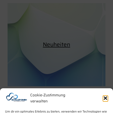
Neuheiten
Cookie-Zustimmung
verwalten
Um dir ein optimales Erlebnis zu bieten, verwenden wir Technologien wie