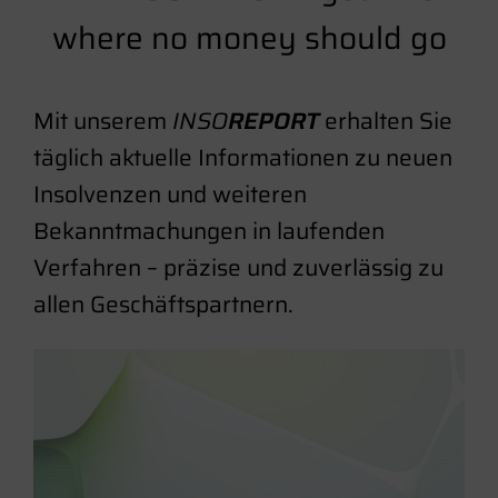
where no money should go
Mit unserem
INSO
REPORT
erhalten Sie
täglich aktuelle Informationen zu neuen
Insolvenzen und weiteren
Bekanntmachungen in laufenden
Verfahren – präzise und zuverlässig zu
allen Geschäftspartnern.