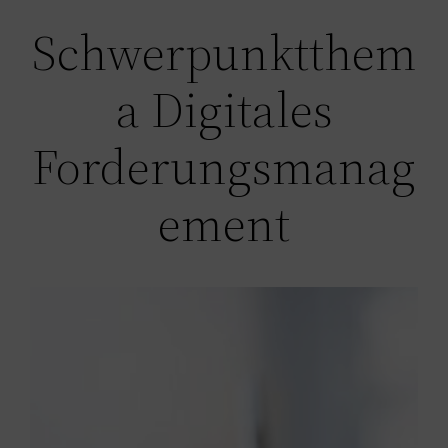
Schwerpunktthem
a Digitales
Forderungsmanag
ement