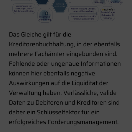
Das Gleiche gilt für die
Kreditorenbuchhaltung, in der ebenfalls
mehrere Fachämter eingebunden sind.
Fehlende oder ungenaue Informationen
können hier ebenfalls negative
Auswirkungen auf die Liquidität der
Verwaltung haben. Verlässliche, valide
Daten zu Debitoren und Kreditoren sind
daher ein Schlüsselfaktor für ein
erfolgreiches Forderungsmanagement.