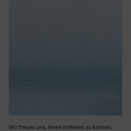
Wir freuen uns, Ihnen mitteilen zu können,